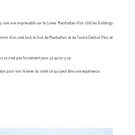
rez une vue imprenable sur le Lower Manhattan d’un côté les buildings
irer d’un coté tout le Sud de Manhattan et de l’autre Central Parc et
is ce n’est pas forcément pour ça qu’on y va.
 pour voir le lever du soleil ce qui peut être une expérience