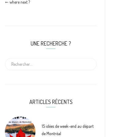
➵ where next ?
UNE RECHERCHE ?
ARTICLES RÉCENTS
15 idées de week-end au départ
de Montréal