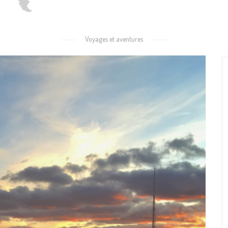
Voyages et aventures