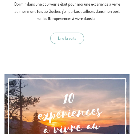
Dormir dans une pourvoirie était pour moi une expérience à vivre
au moins une fois au Québec, j’en parlais d’ailleurs dans mon post
sur les 10 expériences à vivre dans la .
Lire la suite