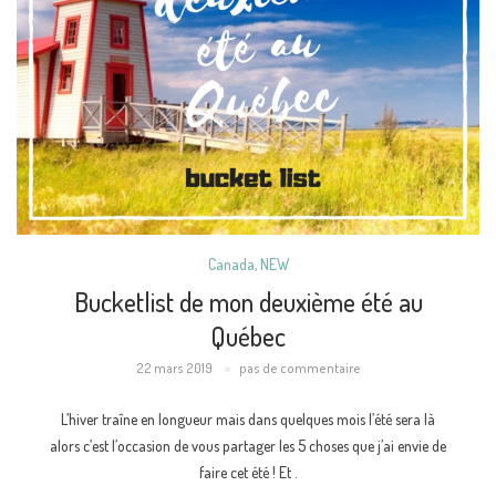
Canada
,
NEW
Bucketlist de mon deuxième été au
Québec
22 mars 2019
pas de commentaire
L’hiver traîne en longueur mais dans quelques mois l’été sera là
alors c’est l’occasion de vous partager les 5 choses que j’ai envie de
faire cet été ! Et .