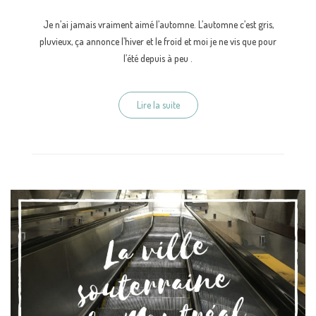
Je n’ai jamais vraiment aimé l’automne. L’automne c’est gris,
pluvieux, ça annonce l’hiver et le froid et moi je ne vis que pour
l’été depuis à peu .
Lire la suite