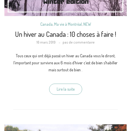
Canada
,
Ma vie à Montréal
,
NEW
Un hiver au Canada : 10 choses à faire !
16 mars 2019
pas de commentaire
Tous ceux qui ont déjà passé un hiver au Canada vous le diront,
l’important pour survivre aux 6 mois d’hiver c’est de bien s’habiller
mais surtout de bien .
Lire la suite