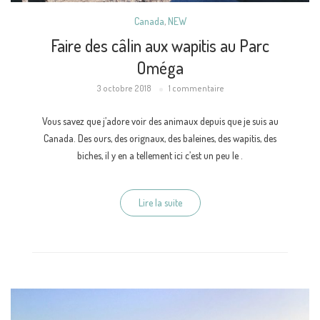
Canada
,
NEW
Faire des câlin aux wapitis au Parc
Oméga
3 octobre 2018
1 commentaire
Vous savez que j’adore voir des animaux depuis que je suis au
Canada. Des ours, des orignaux, des baleines, des wapitis, des
biches, il y en a tellement ici c’est un peu le .
Lire la suite