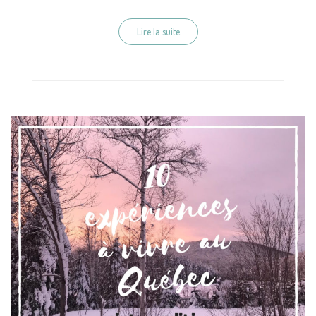
Lire la suite