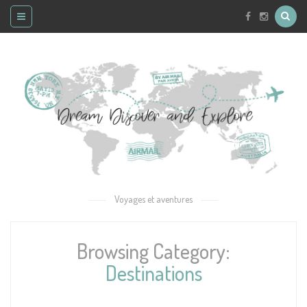
Voyages et aventures
Browsing Category:
Destinations