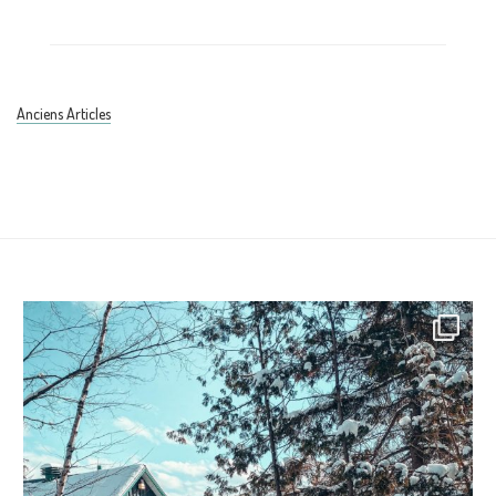
Anciens Articles