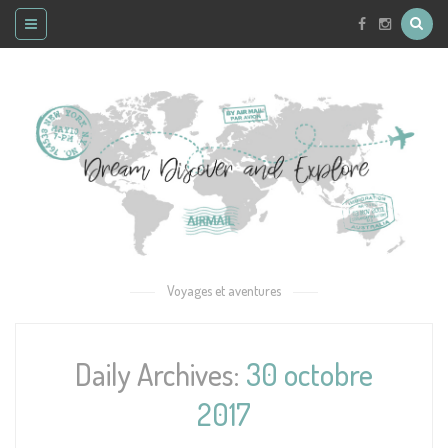
Voyages et aventures
Daily Archives:
30 octobre
2017