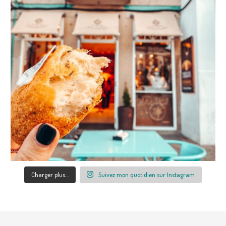
Charger plus…
Suivez mon quotidien sur Instagram