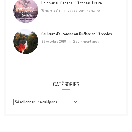
Un hiver au Canada : 10 choses à faire !
16 mars 2019
pas de commentaire
Couleurs d’automne au Québec en 10 photos
29 octobre 2018
2 commentaires
CATÉGORIES