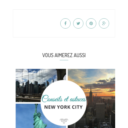
VOUS AIMEREZ AUSSI