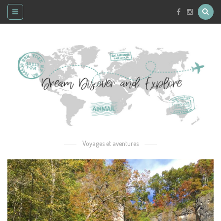
Voyages et aventures