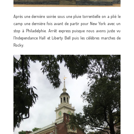
Après une dernière soirée sous une pluie torrentielle on a plié le
camp une dernière fois avant de partir pour New York avec un
stop à Philadelphie. Arrêt express puisque nous avons juste vu
l’Independance Hall et Liberty Bell puis les célèbres marches de
Rocky.