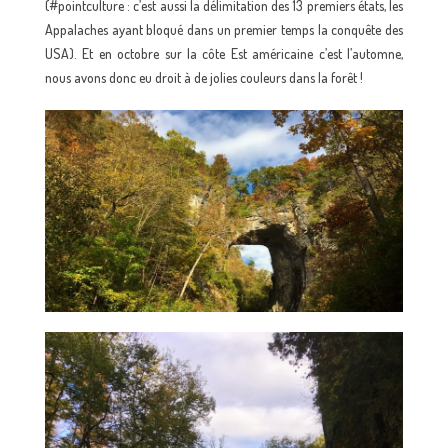
(#pointculture : c’est aussi la délimitation des 13 premiers états, les
Appalaches ayant bloqué dans un premier temps la conquête des
USA). Et en octobre sur la côte Est américaine c’est l’automne,
nous avons donc eu droit à de jolies couleurs dans la forêt !