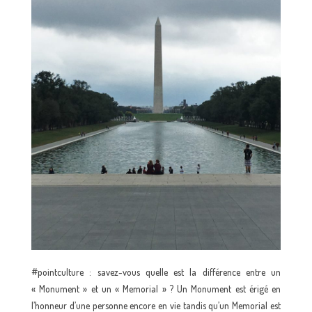
#pointculture : savez-vous quelle est la différence entre un
« Monument » et un « Memorial » ? Un Monument est érigé en
l’honneur d’une personne encore en vie tandis qu’un Memorial est