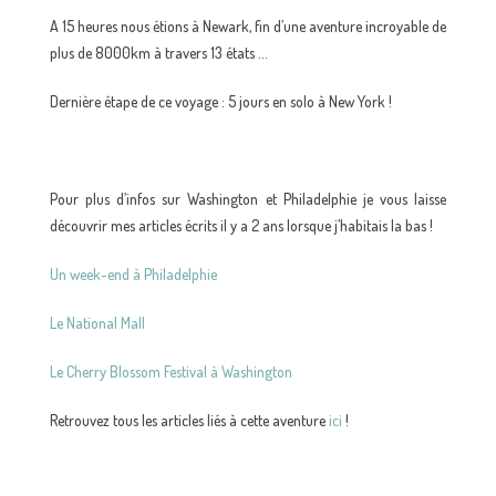
A 15 heures nous étions à Newark, fin d’une aventure incroyable de
plus de 8000km à travers 13 états …
Dernière étape de ce voyage : 5 jours en solo à New York !
Pour plus d’infos sur Washington et Philadelphie je vous laisse
découvrir mes articles écrits il y a 2 ans lorsque j’habitais la bas !
Un week-end à Philadelphie
Le National Mall
Le Cherry Blossom Festival à Washington
Retrouvez tous les articles liés à cette aventure
ici
!