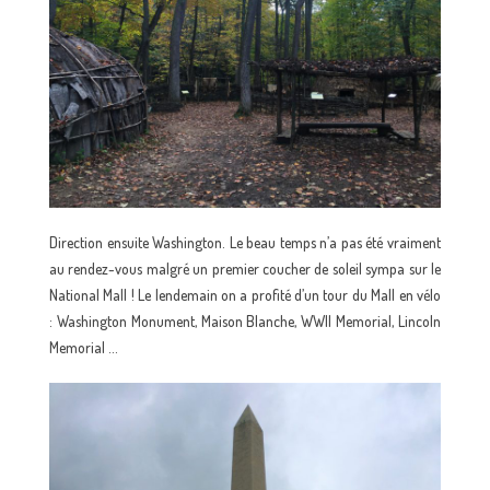
Direction ensuite Washington. Le beau temps n’a pas été vraiment
au rendez-vous malgré un premier coucher de soleil sympa sur le
National Mall ! Le lendemain on a profité d’un tour du Mall en vélo
: Washington Monument, Maison Blanche, WWII Memorial, Lincoln
Memorial …