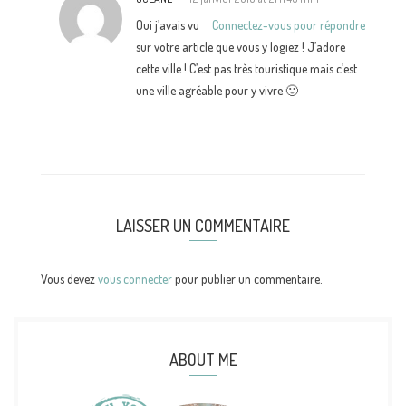
Oui j’avais vu
Connectez-vous pour répondre
sur votre article que vous y logiez ! J’adore
cette ville ! C’est pas très touristique mais c’est
une ville agréable pour y vivre 🙂
LAISSER UN COMMENTAIRE
Vous devez
vous connecter
pour publier un commentaire.
ABOUT ME