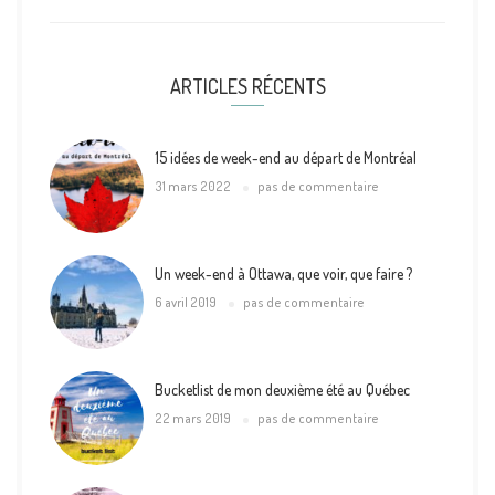
ARTICLES RÉCENTS
15 idées de week-end au départ de Montréal
31 mars 2022
pas de commentaire
Un week-end à Ottawa, que voir, que faire ?
6 avril 2019
pas de commentaire
Bucketlist de mon deuxième été au Québec
22 mars 2019
pas de commentaire