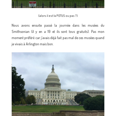
(alors il est la POTUS ou pas ?)
Nous avons ensuite passé la journée dans les musées du
Smithsonian (il y en a 19 et ils sont tous gratuits). Pas mon
moment préféré car j’avais déjà fait pas mal de ces musées quand
je vivais à Arlington mais bon.