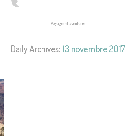
Voyages et aventures
Daily Archives:
13 novembre 2017