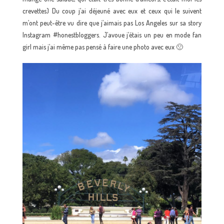
crevettes) Du coup j’ai déjeuné avec eux et ceux qui le suivent
m’ont peut-être vu dire que j’aimais pas Los Angeles sur sa story
Instagram #honestbloggers. J’avoue j’étais un peu en mode fan
girl mais j’ai même pas pensé à faire une photo avec eux 🙁