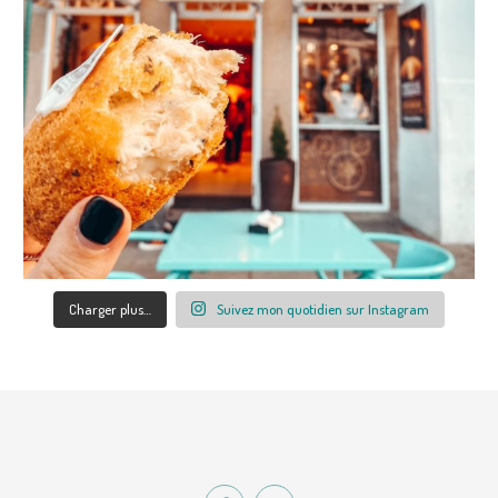
Charger plus…
Suivez mon quotidien sur Instagram