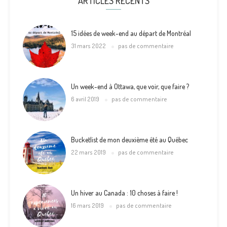
ARTICLES RÉCENTS
15 idées de week-end au départ de Montréal
31 mars 2022
pas de commentaire
Un week-end à Ottawa, que voir, que faire ?
6 avril 2019
pas de commentaire
Bucketlist de mon deuxième été au Québec
22 mars 2019
pas de commentaire
Un hiver au Canada : 10 choses à faire !
16 mars 2019
pas de commentaire