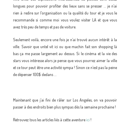
longues pour pouvoir profiter des lieux sans se presser … je n’ai
rien à redire sur l’organisation ou la qualité du tour et je vous le
recommande si comme moi vous voulez visiter LA et que vous
avez très peu de temps et pas de voiture.
Seulement voilà, encore une fois je n’ai trouvé aucun intérêt à la
ville. Savoir que untel vit ici ou que machin fait son shopping là
bas ça me passe largement au dessus. Si le cinéma et la vie des
stars vous intéresse alors je pense que vous pourrez aimer la ville
et ce tour peut être une activité sympa ! Sinon ce n’est pas la peine
de dépenser 100$ dedans …
Maintenant que j’ai fini de râler sur Los Angeles, on va pouvoir
passer à des endroits bien plus sympas dès la semaine prochaine !
Retrouvez tous les articles liés à cette aventure
ici
!