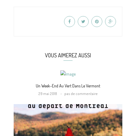
VOUS AIMEREZ AUSSI
Un Week-End Au Vert Dans Le Vermont
29 mai 2018
pas de commentaire