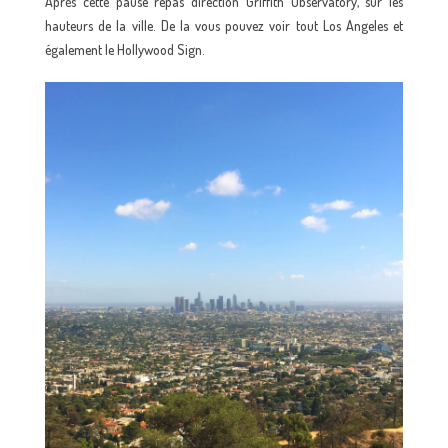
Après cette pause repas direction Griffith Observatory, sur les
hauteurs de la ville. De la vous pouvez voir tout Los Angeles et
également le Hollywood Sign.