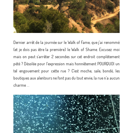
Dernier arrêt de la journée sur le Walk of Fame, que j’ai renommé
(et je dois pas être la première) le Walk of Shame. Excusez moi
mais on peut s’arrêter 2 secondes sur cet endroit complètement
pété ? Désolée pour l’expression mais honnêtement POURQUOI un
tel engouement pour cette rue ? C’est moche, sale, bondé, les
boutiques aux alentours ne font pas du tout envie, la rue n’a aucun
charme …