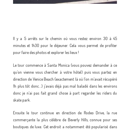
Il y a 5 arrêts sur le chemin où vous restez environ 30 à 45
minutes et 1h30 pour le déjeuner. Cela vous permet de profiter
pour faire des photos et explorer les lieux !
Le tour commence à Santa Monica (vous pouvez demander à ce
qu’on vienne vous chercher à votre hôtel) puis vous partez en
direction de Venice Beach (exactement là où l’on m’avait récupéré
1h plus tôt donc…) j’avais déjà pas mal baladé dans les environs
donc je n’ai pas fait grand chose à part regarder les riders du
skate park.
Ensuite le tour continue en direction de Rodeo Drive, la rue
commerçante la plus célèbre de Beverly Hills, connue pour ses
boutiques de luxe. Cet endroit a notamment été popularisé dans