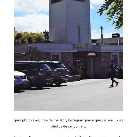
(pire photo ever, tirée de ma story Instagram parce que j’ai perdu des
photos de ce jour la …)