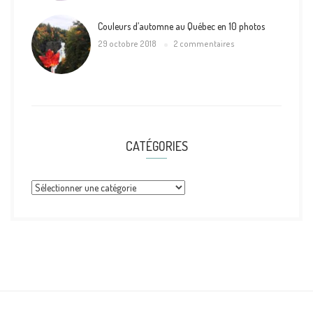
Couleurs d’automne au Québec en 10 photos
29 octobre 2018
2 commentaires
CATÉGORIES