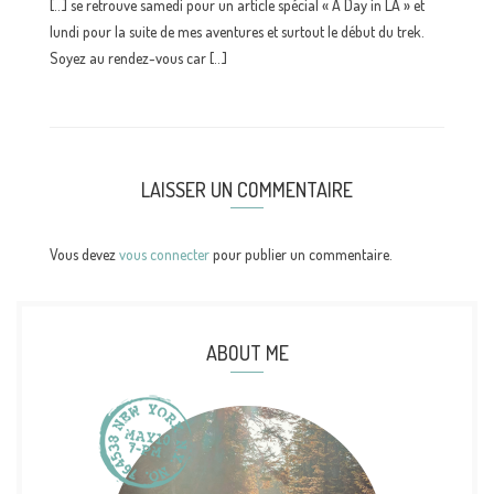
[…] se retrouve samedi pour un article spécial « A Day in LA » et
lundi pour la suite de mes aventures et surtout le début du trek.
Soyez au rendez-vous car […]
LAISSER UN COMMENTAIRE
Vous devez
vous connecter
pour publier un commentaire.
ABOUT ME