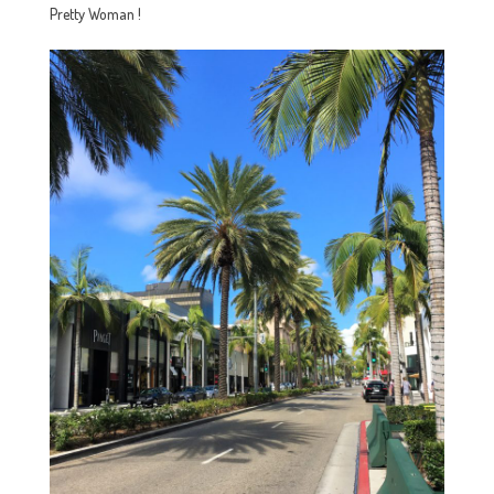
Pretty Woman !