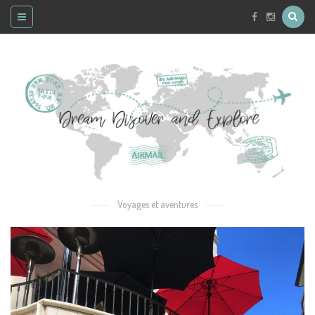
Voyages et aventures