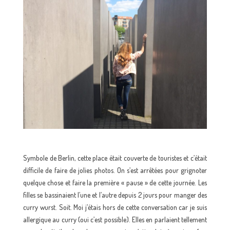
Symbole de Berlin, cette place était couverte de touristes et c’était
difficile de faire de jolies photos. On s’est arrêtées pour grignoter
quelque chose et faire la première « pause » de cette journée. Les
filles se bassinaient l’une et l’autre depuis 2 jours pour manger des
curry wurst. Soit. Moi j’étais hors de cette conversation car je suis
allergique au curry (oui c’est possible). Elles en parlaient tellement