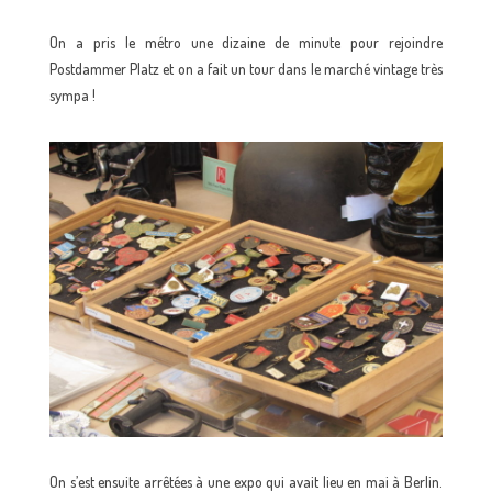
On a pris le métro une dizaine de minute pour rejoindre
Postdammer Platz et on a fait un tour dans le marché vintage très
sympa !
On s’est ensuite arrêtées à une expo qui avait lieu en mai à Berlin.