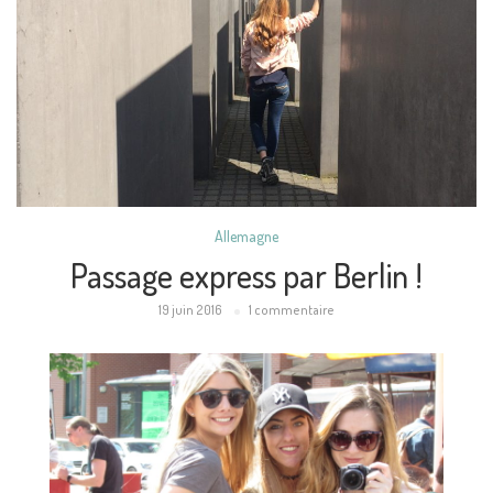
Allemagne
Passage express par Berlin !
19 juin 2016
1 commentaire