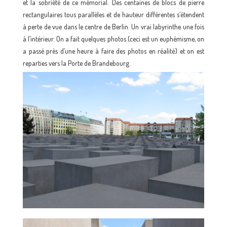
et la sobriété de ce mémorial. Des centaines de blocs de pierre
rectangulaires tous parallèles et de hauteur différentes s’étendent
à perte de vue dans le centre de Berlin. Un vrai labyrinthe une fois
à l’intérieur. On a fait quelques photos (ceci est un euphémisme, on
a passé près d’une heure à faire des photos en réalité) et on est
reparties vers la Porte de Brandebourg.