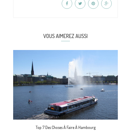
VOUS AIMEREZ AUSSI
Top 7 Des Choses À Faire À Hambourg