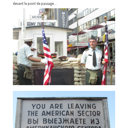
.
devant le point de passage..