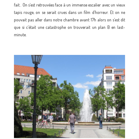
fait.. On s’est retrouvées face à un immense escalier avec un vieux
tapis rouge, on se serait crues dans un film d’horreur. Et on ne
pouvait pas aller dans notre chambre avant 17h alors on s’est dit
que si c’était une catastrophe on trouverait un plan B en last-
minute.