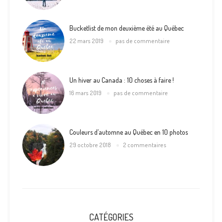
Bucketlist de mon deuxième été au Québec
22 mars 2019
pas de commentaire
Un hiver au Canada : 10 choses à faire !
16 mars 2019
pas de commentaire
Couleurs d’automne au Québec en 10 photos
29 octobre 2018
2 commentaires
CATÉGORIES