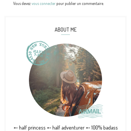
Vous devez
vous connecter
pour publier un commentaire.
ABOUT ME
➵ half princess ➵ half adventurer ➵ 100% badass