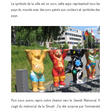
Le symbole de la ville est un ours, cette expo représentait tous les
pays du monde avec des ours peints aux couleurs et symboles des
pays.
Puis nous avons repris notre chemin vers le Jewish Memorial. Il
s’agit du mémorial de la Shoah. J’ai été surprise par l’immensité