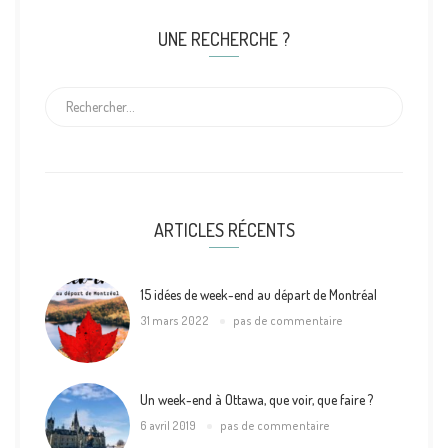
UNE RECHERCHE ?
ARTICLES RÉCENTS
15 idées de week-end au départ de Montréal
31 mars 2022
pas de commentaire
Un week-end à Ottawa, que voir, que faire ?
6 avril 2019
pas de commentaire