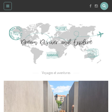
Voyages et aventures