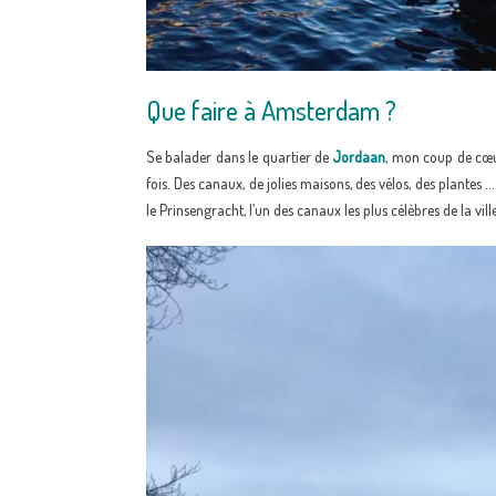
Que faire à Amsterdam ?
Se balader dans le quartier de
Jordaan
, mon coup de cœur
fois. Des canaux, de jolies maisons, des vélos, des plan
le Prinsengracht, l’un des canaux les plus célèbres de la ville