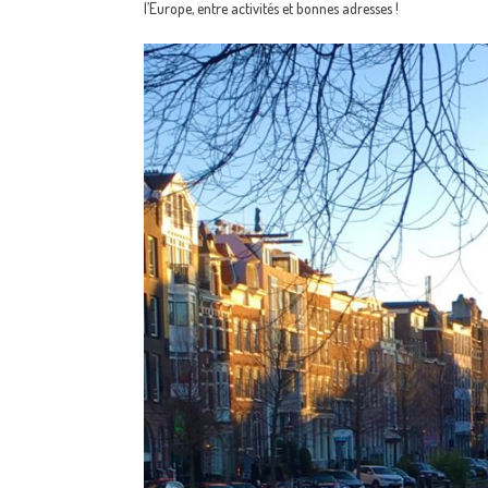
l’Europe, entre activités et bonnes adresses !