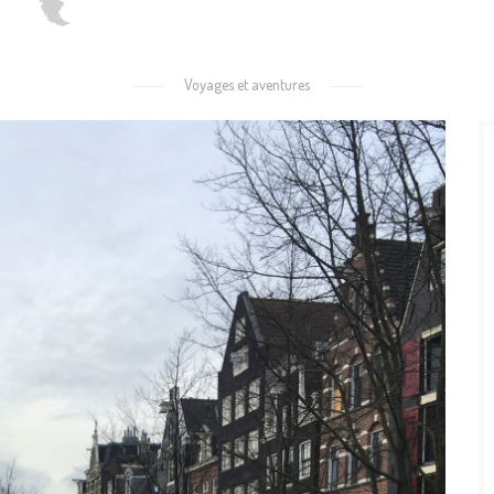
Voyages et aventures