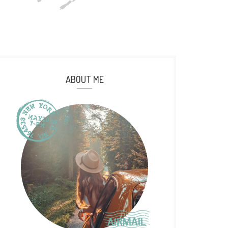
ABOUT ME