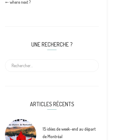
➵ where next ?
UNE RECHERCHE ?
ARTICLES RÉCENTS
15 idées de week-end au départ
de Montréal