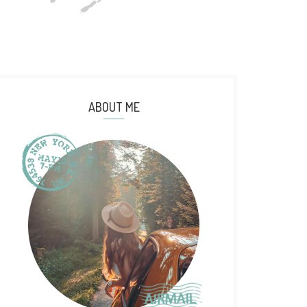
ABOUT ME