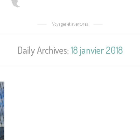
Voyages et aventures
Daily Archives:
18 janvier 2018