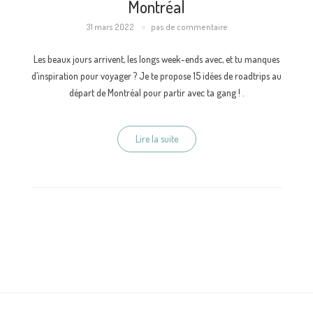
Montréal
31 mars 2022
pas de commentaire
Les beaux jours arrivent, les longs week-ends avec, et tu manques
d’inspiration pour voyager ? Je te propose 15 idées de roadtrips au
départ de Montréal pour partir avec ta gang ! .
Lire la suite