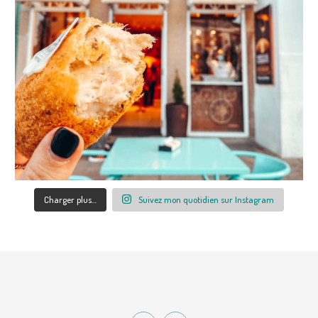
Charger plus…
Suivez mon quotidien sur Instagram